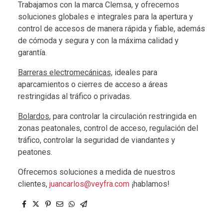
Trabajamos con la marca Clemsa, y ofrecemos
soluciones globales e integrales para la apertura y
control de accesos de manera rápida y fiable, además
de cómoda y segura y con la máxima calidad y
garantía.
Barreras electromecánicas,
ideales para
aparcamientos o cierres de acceso a áreas
restringidas al tráfico o privadas.
Bolardos,
para controlar la circulación restringida en
zonas peatonales, control de acceso, regulación del
tráfico, controlar la seguridad de viandantes y
peatones.
Ofrecemos soluciones a medida de nuestros
clientes,
juancarlos@veyfra.com
¡hablamos!