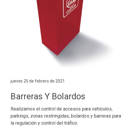
jueves 25 de febrero de 2021
Barreras Y Bolardos
Realizamos el control de accesos para vehículos,
parkings, zonas restringidas, bolardos y barreras para
la regulación y control del tráfico.