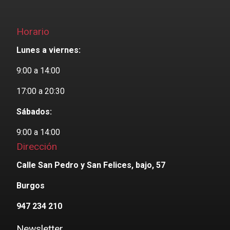
Horario
Lunes a viernes:
9:00 a 14:00
17:00 a 20:30
Sábados:
9:00 a 14:00
Dirección
Calle San Pedro y San Felices, bajo, 57
Burgos
947 234 210
Newsletter