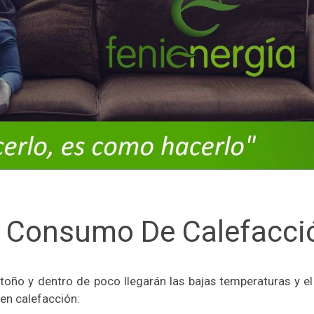
 Consumo De Calefacci
ño y dentro de poco llegarán las bajas temperaturas y el
en calefacción: