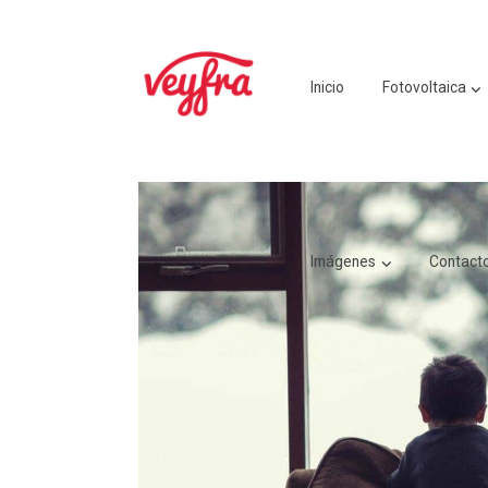
Inicio
Fotovoltaica
Imágenes
Contact