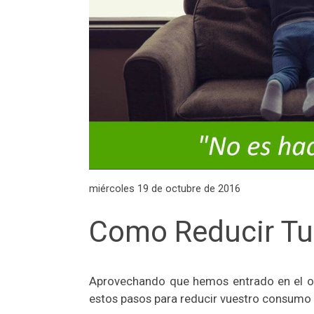
miércoles 19 de octubre de 2016
Como Reducir Tu
Aprovechando que hemos entrado en el oto
estos pasos para reducir vuestro consumo 