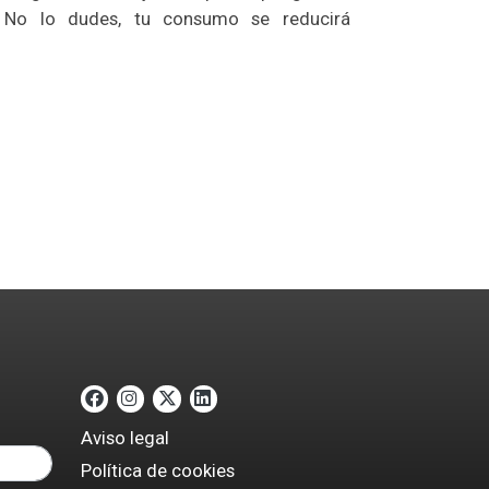
, No lo dudes, tu consumo se reducirá
Aviso legal
Política de cookies