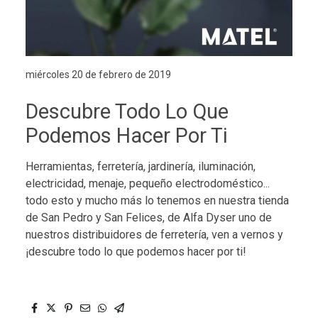
miércoles 20 de febrero de 2019
Descubre Todo Lo Que
Podemos Hacer Por Ti
Herramientas, ferretería, jardinería, iluminación,
electricidad, menaje, pequeño electrodoméstico...
todo esto y mucho más lo tenemos en nuestra tienda
de San Pedro y San Felices, de Alfa Dyser uno de
nuestros distribuidores de ferretería, ven a vernos y
¡descubre todo lo que podemos hacer por ti!