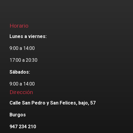
Horario
Lunes a viernes:
9:00 a 14:00
17:00 a 20:30
Sábados:
9:00 a 14:00
Dirección
Calle San Pedro y San Felices, bajo, 57
Burgos
947 234 210