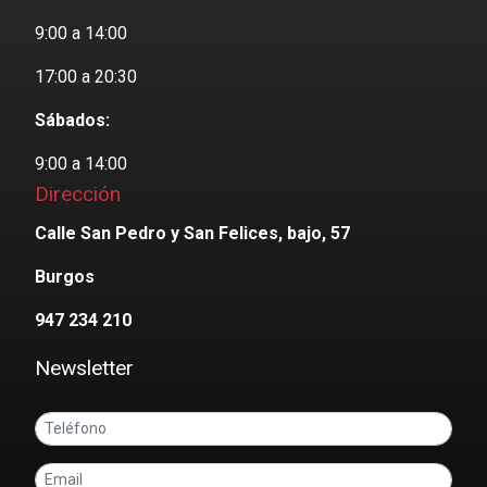
9:00 a 14:00
17:00 a 20:30
Sábados:
9:00 a 14:00
Dirección
Calle San Pedro y San Felices, bajo, 57
Burgos
947 234 210
Newsletter