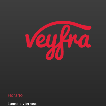
Horario
Lunes a viernes: