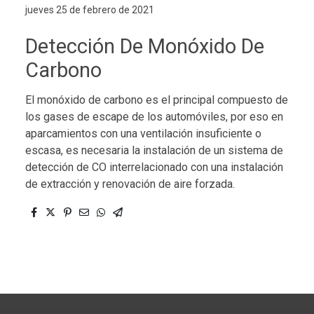
jueves 25 de febrero de 2021
Detección De Monóxido De
Carbono
El monóxido de carbono es el principal compuesto de
los gases de escape de los automóviles, por eso en
aparcamientos con una ventilación insuficiente o
escasa, es necesaria la instalación de un sistema de
detección de CO interrelacionado con una instalación
de extracción y renovación de aire forzada.