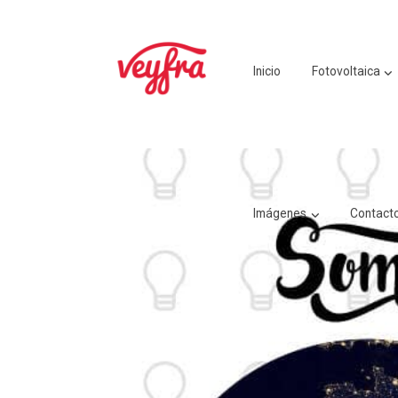
Inicio
Fotovoltaica
Imágenes
Contact