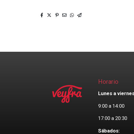
Horario
Lunes a viernes
9:00 a 14:00
17:00 a 20:30
Sábados: