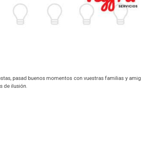
estas, pasad buenos momentos con vuestras familias y amig
 de ilusión.