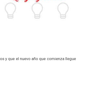
os y que el nuevo año que comienza llegue