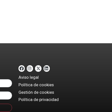
Aviso legal
Política de cookies
Gestión de cookies
Política de privacidad