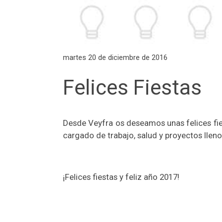
martes 20 de diciembre de 2016
Felices Fiestas
Desde Veyfra os deseamos unas felices fi
cargado de trabajo, salud y proyectos llenos
¡Felices fiestas y feliz año 2017!