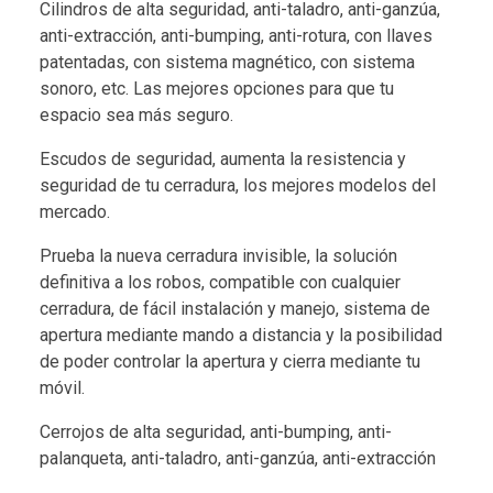
Cilindros de alta seguridad, anti-taladro, anti-ganzúa,
anti-extracción, anti-bumping, anti-rotura, con llaves
patentadas, con sistema magnético, con sistema
sonoro, etc. Las mejores opciones para que tu
espacio sea más seguro.
Escudos de seguridad, aumenta la resistencia y
seguridad de tu cerradura, los mejores modelos del
mercado.
Prueba la nueva cerradura invisible, la solución
definitiva a los robos, compatible con cualquier
cerradura, de fácil instalación y manejo, sistema de
apertura mediante mando a distancia y la posibilidad
de poder controlar la apertura y cierra mediante tu
móvil.
Cerrojos de alta seguridad, anti-bumping, anti-
palanqueta, anti-taladro, anti-ganzúa, anti-extracción