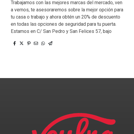
Trabajamos con las mejores marcas del mercado, ven
a vernos, te asesoraremos sobre la mejor opción para
tu casa o trabajo y ahora obtén un 20% de descuento
en todas las opciones de seguridad para tu puerta.
Estamos en C/ San Pedro y San Felices 57, bajo