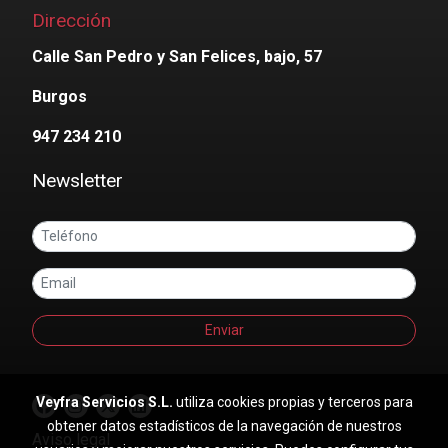
Dirección
Calle San Pedro y San Felices, bajo, 57
Burgos
947 234 210
Newsletter
Enviar
Veyfra Servicios S.L.
utiliza cookies propias y terceros para
obtener datos estadísticos de la navegación de nuestros
Aviso legal