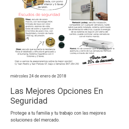
miércoles 24 de enero de 2018
Las Mejores Opciones En
Seguridad
Protege a tu familia y tu trabajo con las mejores
soluciones del mercado.