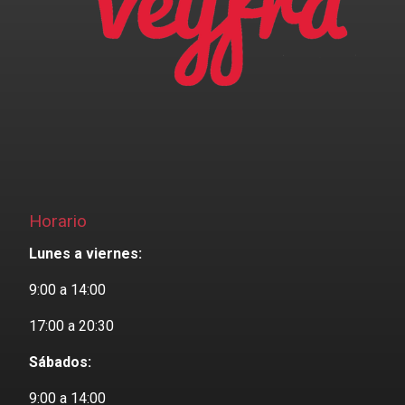
Horario
Lunes a viernes:
9:00 a 14:00
17:00 a 20:30
Sábados:
9:00 a 14:00