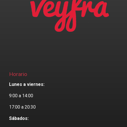
Horario
Lunes a viernes:
9:00 a 14:00
17:00 a 20:30
Sábados: