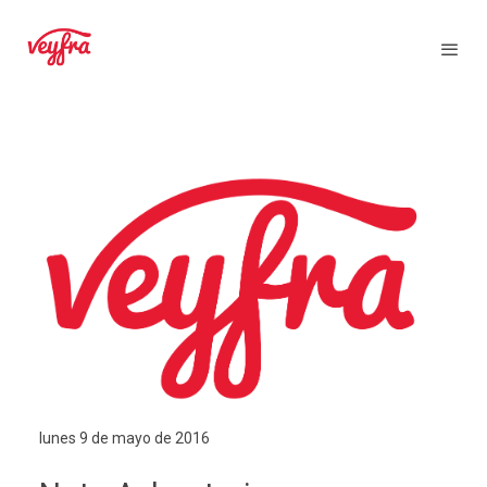
lunes 9 de mayo de 2016