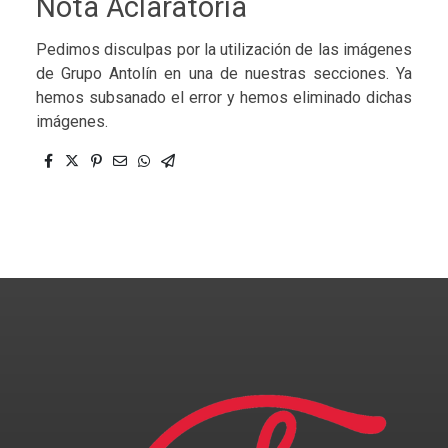
Nota Aclaratoria
Pedimos disculpas por la utilización de las imágenes
de Grupo Antolín en una de nuestras secciones. Ya
hemos subsanado el error y hemos eliminado dichas
imágenes.