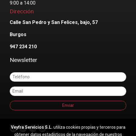
9:00 a 14:00
Dirección
Calle San Pedro y San Felices, bajo, 57
Burgos
947 234 210
Newsletter
Enviar
Veyfra Servicios S.L.
utiliza cookies propias y terceros para
obtener datos estadísticos de la navegación de nuestros