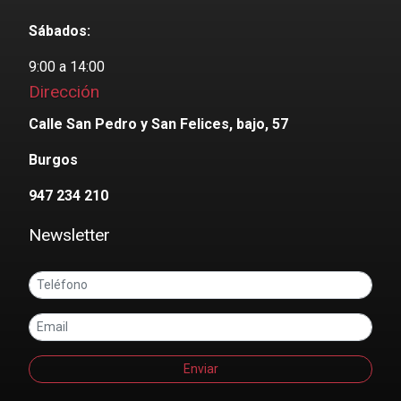
Sábados:
9:00 a 14:00
Dirección
Calle San Pedro y San Felices, bajo, 57
Burgos
947 234 210
Newsletter
Enviar