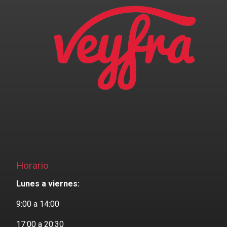
Horario
Lunes a viernes:
9:00 a 14:00
17:00 a 20:30