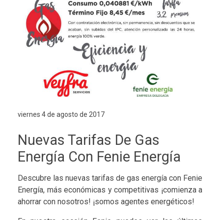
viernes 4 de agosto de 2017
Nuevas Tarifas De Gas
Energía Con Fenie Energía
Descubre las nuevas tarifas de gas energía con Fenie
Energía, más económicas y competitivas ¡comienza a
ahorrar con nosotros! ¡somos agentes energéticos!