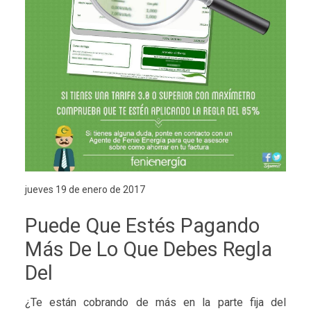
jueves 19 de enero de 2017
Puede Que Estés Pagando
Más De Lo Que Debes Regla
Del
¿Te están cobrando de más en la parte fija del