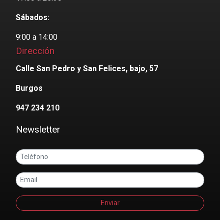
Sábados:
9:00 a 14:00
Dirección
Calle San Pedro y San Felices, bajo, 57
Burgos
947 234 210
Newsletter
Enviar