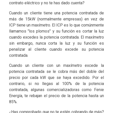
contrato eléctrico y no te has dado cuenta?
Cuando un cliente tiene una potencia contratada de
más de 15kW (normalmente empresas) en vez de
ICP tiene un maxímetro. El ICP es lo que comúnmente
llamamos "los plomos" y su función es cortar la luz
cuando excedes la potencia contratada. El maxímetro
sin embargo, nunca corta la luz y su función es
penalizar al cliente cuando excede su potencia
contratada.
Cuando un cliente con un maxímetro excede la
potencia contratada se le cobra más del doble del
precio por cada kW que se haya excedido. Por el
contrario, si no llegas al 100% de la potencia
contratada, algunas comercializadoras como Fenie
Energía, te rebajan el precio de la potencia hasta un
85%.
¿Has comprobado que no te estén cobrando de más?