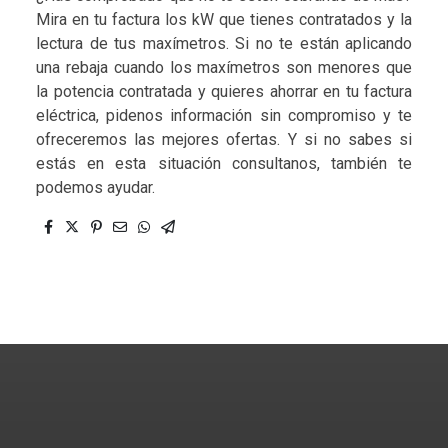
Mira en tu factura los kW que tienes contratados y la
lectura de tus maxímetros. Si no te están aplicando
una rebaja cuando los maxímetros son menores que
la potencia contratada y quieres ahorrar en tu factura
eléctrica, pidenos información sin compromiso y te
ofreceremos las mejores ofertas. Y si no sabes si
estás en esta situación consultanos, también te
podemos ayudar.