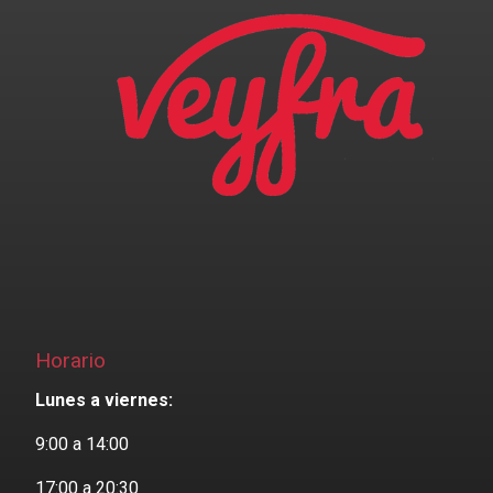
Horario
Lunes a viernes:
9:00 a 14:00
17:00 a 20:30