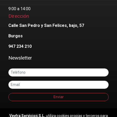
9:00 a 14:00
Dirección
Calle San Pedro y San Felices, bajo, 57
Burgos
947 234 210
Newsletter
Enviar
Veyfra Servicios S.L.
utiliza cookies propias y terceros para