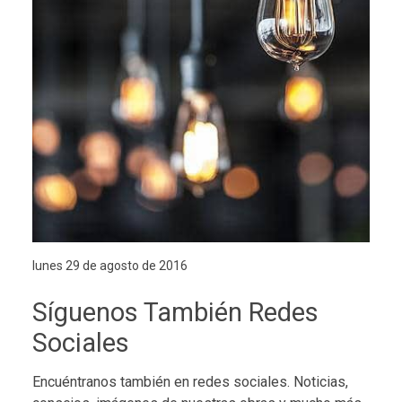
lunes 29 de agosto de 2016
Síguenos También Redes
Sociales
Encuéntranos también en redes sociales. Noticias,