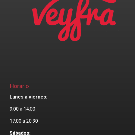
Horario
Lunes a viernes:
9:00 a 14:00
17:00 a 20:30
Sábados: