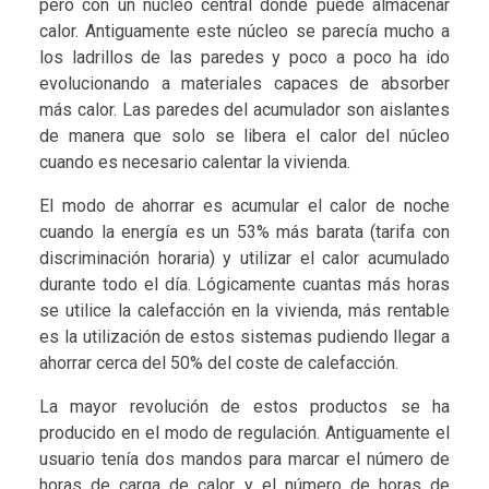
pero con un núcleo central donde puede almacenar
calor. Antiguamente este núcleo se parecía mucho a
los ladrillos de las paredes y poco a poco ha ido
evolucionando a materiales capaces de absorber
más calor. Las paredes del acumulador son aislantes
de manera que solo se libera el calor del núcleo
cuando es necesario calentar la vivienda.
El modo de ahorrar es acumular el calor de noche
cuando la energía es un 53% más barata (tarifa con
discriminación horaria) y utilizar el calor acumulado
durante todo el día. Lógicamente cuantas más horas
se utilice la calefacción en la vivienda, más rentable
es la utilización de estos sistemas pudiendo llegar a
ahorrar cerca del 50% del coste de calefacción.
La mayor revolución de estos productos se ha
producido en el modo de regulación. Antiguamente el
usuario tenía dos mandos para marcar el número de
horas de carga de calor y el número de horas de