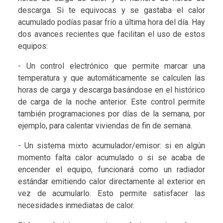
descarga. Si te equivocas y se gastaba el calor
acumulado podías pasar frío a última hora del día. Hay
dos avances recientes que facilitan el uso de estos
equipos:
- Un control electrónico que permite marcar una
temperatura y que automáticamente se calculen las
horas de carga y descarga basándose en el histórico
de carga de la noche anterior. Este control permite
también programaciones por días de la semana, por
ejemplo, para calentar viviendas de fin de semana.
- Un sistema mixto acumulador/emisor: si en algún
momento falta calor acumulado o si se acaba de
encender el equipo, funcionará como un radiador
estándar emitiendo calor directamente al exterior en
vez de acumularlo. Esto permite satisfacer las
necesidades inmediatas de calor.