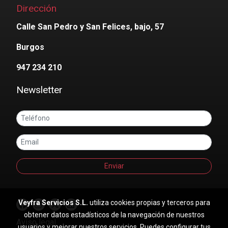
Dirección
Calle San Pedro y San Felices, bajo, 57
Burgos
947 234 210
Newsletter
Enviar
Veyfra Servicios S.L.
utiliza cookies propias y terceros para
obtener datos estadísticos de la navegación de nuestros
Aviso legal
usuarios y mejorar nuestros servicios. Puedes configurar tus