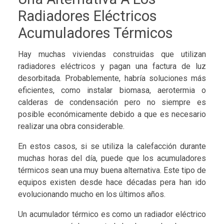
Radiadores Eléctricos
Acumuladores Térmicos
Hay muchas viviendas construidas que utilizan
radiadores eléctricos y pagan una factura de luz
desorbitada. Probablemente, habría soluciones más
eficientes, como instalar biomasa, aerotermia o
calderas de condensación pero no siempre es
posible económicamente debido a que es necesario
realizar una obra considerable.
En estos casos, si se utiliza la calefacción durante
muchas horas del día, puede que los acumuladores
térmicos sean una muy buena alternativa. Este tipo de
equipos existen desde hace décadas pera han ido
evolucionando mucho en los últimos años.
Un acumulador térmico es como un radiador eléctrico