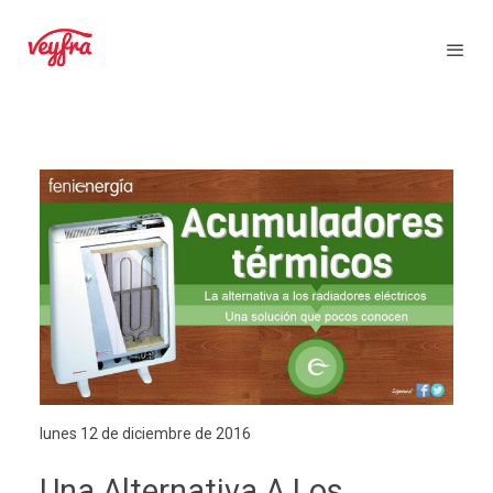
lunes 12 de diciembre de 2016
Una Alternativa A Los