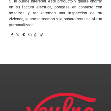
Si le puede interesar este producto y quiere ahorrar
en su factura eléctrica, póngase en contacto con
nosotros y realizaremos una inspección de su
vivienda, le asesoraremos y le pasaremos una oferta
personalizada.