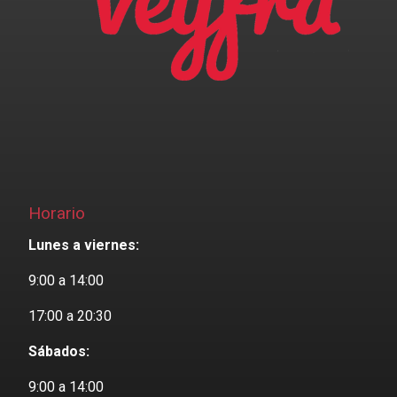
Horario
Lunes a viernes:
9:00 a 14:00
17:00 a 20:30
Sábados:
9:00 a 14:00