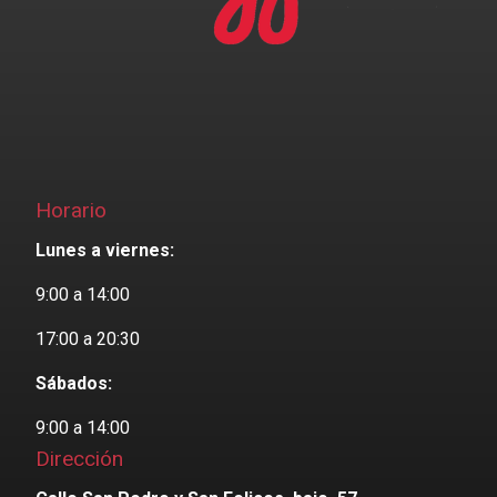
Horario
Lunes a viernes:
9:00 a 14:00
17:00 a 20:30
Sábados:
9:00 a 14:00
Dirección