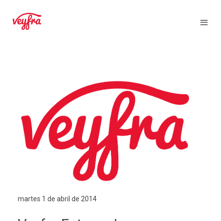
martes 1 de abril de 2014