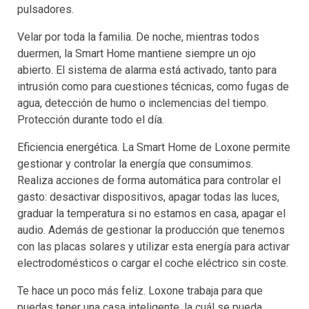
pulsadores.
Velar por toda la familia. De noche, mientras todos
duermen, la Smart Home mantiene siempre un ojo
abierto. El sistema de alarma está activado, tanto para
intrusión como para cuestiones técnicas, como fugas de
agua, detección de humo o inclemencias del tiempo.
Protección durante todo el día.
Eficiencia energética. La Smart Home de Loxone permite
gestionar y controlar la energía que consumimos.
Realiza acciones de forma automática para controlar el
gasto: desactivar dispositivos, apagar todas las luces,
graduar la temperatura si no estamos en casa, apagar el
audio. Además de gestionar la producción que tenemos
con las placas solares y utilizar esta energía para activar
electrodomésticos o cargar el coche eléctrico sin coste.
Te hace un poco más feliz. Loxone trabaja para que
puedas tener una casa inteligente, la cuál se pueda