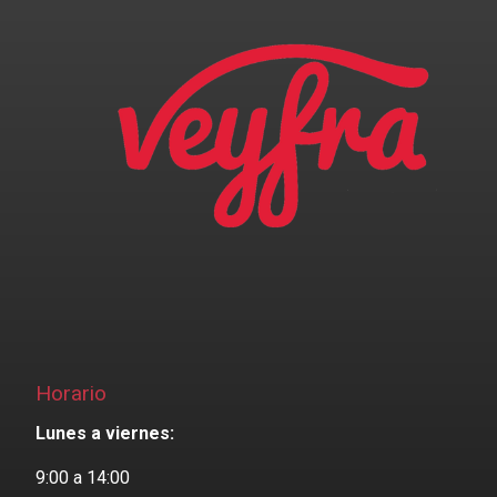
Horario
Lunes a viernes:
9:00 a 14:00