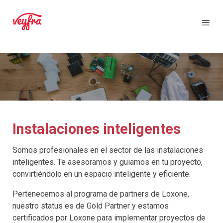
Instalaciones inteligentes
Somos profesionales en el sector de las instalaciones
inteligentes. Te asesoramos y guiamos en tu proyecto,
convirtiéndolo en un espacio inteligente y eficiente.
Pertenecemos al programa de partners de Loxone,
nuestro status es de Gold Partner y estamos
certificados por Loxone para implementar proyectos de