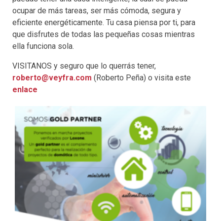
ocupar de más tareas, ser más cómoda, segura y
eficiente energéticamente. Tu casa piensa por ti, para
que disfrutes de todas las pequeñas cosas mientras
ella funciona sola.
VISITANOS y seguro que lo querrás tener,
roberto@veyfra.com
(Roberto Peña) o visita este
enlace