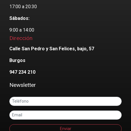
17:00 a 20:30
Sábados:
9:00 a 14:00
Dirección
Calle San Pedro y San Felices, bajo, 57
Burgos
947 234 210
Newsletter
Enviar