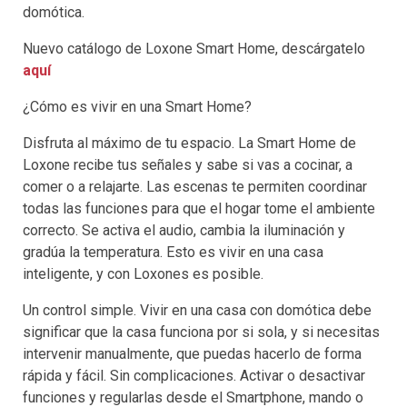
domótica.
Nuevo catálogo de Loxone Smart Home, descárgatelo
aquí
¿Cómo es vivir en una Smart Home?
Disfruta al máximo de tu espacio. La Smart Home de
Loxone recibe tus señales y sabe si vas a cocinar, a
comer o a relajarte. Las escenas te permiten coordinar
todas las funciones para que el hogar tome el ambiente
correcto. Se activa el audio, cambia la iluminación y
gradúa la temperatura. Esto es vivir en una casa
inteligente, y con Loxones es posible.
Un control simple. Vivir en una casa con domótica debe
significar que la casa funciona por si sola, y si necesitas
intervenir manualmente, que puedas hacerlo de forma
rápida y fácil. Sin complicaciones. Activar o desactivar
funciones y regularlas desde el Smartphone, mando o