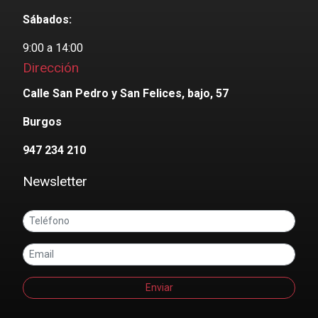
Sábados:
9:00 a 14:00
Dirección
Calle San Pedro y San Felices, bajo, 57
Burgos
947 234 210
Newsletter
Enviar