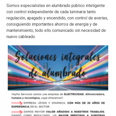
Somos especialistas en alumbrado público inteligente
con control independiente de cada luminaria tanto
regulación, apagado y encendido, con control de averías,
consiguiendo importantes ahorros de energía y de
mantenimiento, todo ello comunicado sin necesidad de
nuevo cableado.