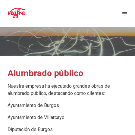
Alumbrado público
Nuestra empresa ha ejecutado grandes obras de
alumbrado público, destacando como clientes:
Ayuntamiento de Burgos
Ayuntamiento de Villarcayo
Diputación de Burgos