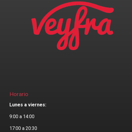
Horario
Lunes a viernes:
9:00 a 14:00
17:00 a 20:30