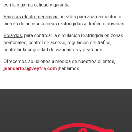
con la máxima calidad y garantía.
Barreras electromecánicas
, ideales para aparcamientos o
cierres de acceso a áreas restringidas al tráfico o privadas.
Bolardos
, para controlar la circulación restringida en zonas
peatonales, control de acceso, regulación del tráfico,
controlar la seguridad de viandantes y peatones.
Ofrecemos soluciones a medida de nuestros clientes,
juancarlos@veyfra.com
¡hablamos!