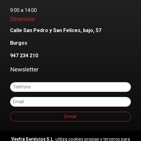
9:00 a 14:00
Dirección
Calle San Pedro y San Felices, bajo, 57
Burgos
947 234 210
Newsletter
Enviar
Veyfra Servicios S.L.
utiliza cookies propias y terceros para