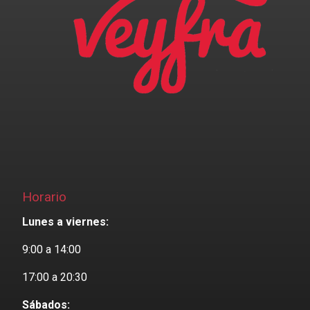
Horario
Lunes a viernes:
9:00 a 14:00
17:00 a 20:30
Sábados: