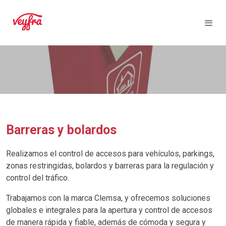
Barreras y bolardos
Realizamos el control de accesos para vehículos, parkings,
zonas restringidas, bolardos y barreras para la regulación y
control del tráfico.
Trabajamos con la marca Clemsa, y ofrecemos soluciones
globales e integrales para la apertura y control de accesos
de manera rápida y fiable, además de cómoda y segura y