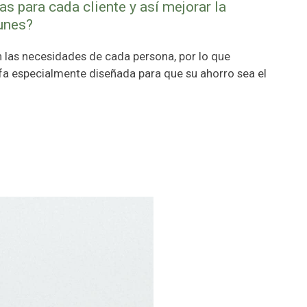
s para cada cliente y así mejorar la
 unes?
las necesidades de cada persona, por lo que
fa especialmente diseñada para que su ahorro sea el