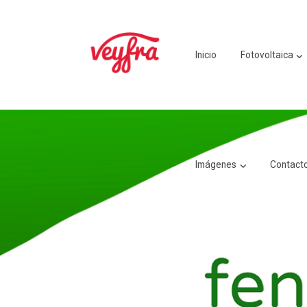
Inicio
Fotovoltaica
Imágenes
Contact