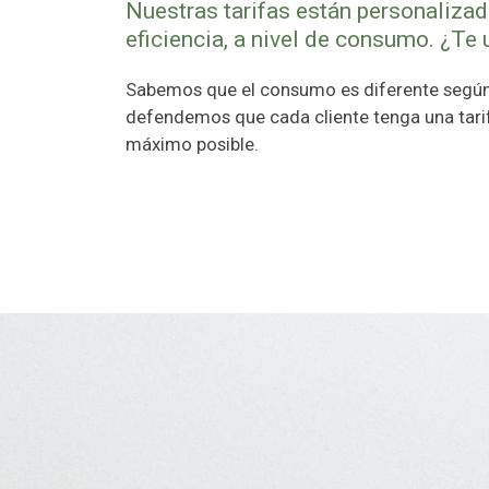
Nuestras tarifas están personalizada
eficiencia, a nivel de consumo. ¿Te
Sabemos que el consumo es diferente según 
defendemos que cada cliente tenga una tari
máximo posible.