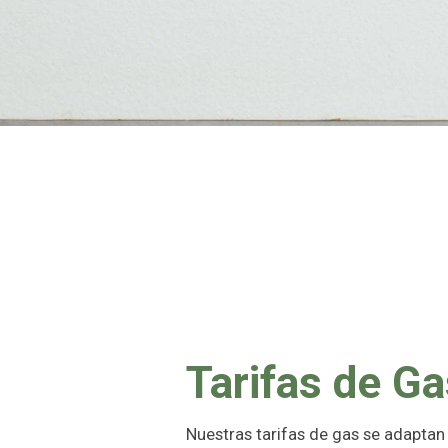
Tarifas de G
Nuestras tarifas de gas se adaptan