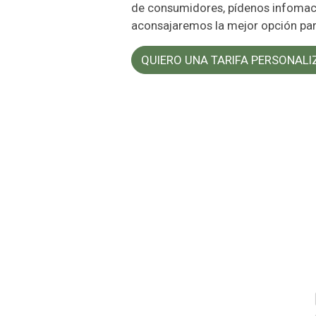
de consumidores, pídenos infomaci
aconsajaremos la mejor opción para
QUIERO UNA TARIFA PERSONAL