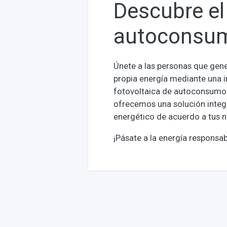
Descubre el
autoconsu
Únete a las personas que gen
propia energía mediante una i
fotovoltaica de autoconsumo
ofrecemos una solución integ
energético de acuerdo a tus 
¡Pásate a la energía responsab