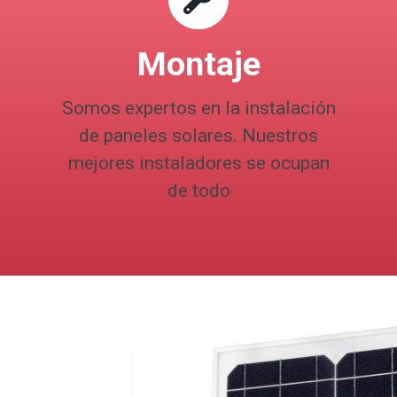
Montaje
Somos expertos en la instalación
de paneles solares. Nuestros
mejores instaladores se ocupan
de todo