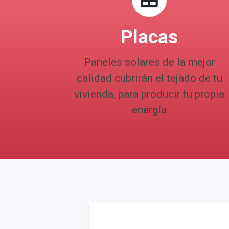
Placas
Paneles solares de la mejor
calidad cubrirán el tejado de tu
vivienda, para producir tu propia
energía