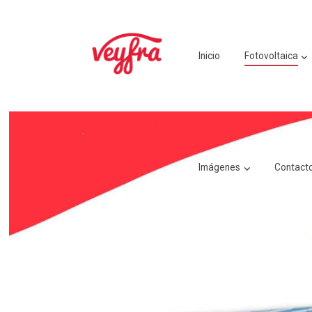
Inicio
Fotovoltaica
Imágenes
Contact