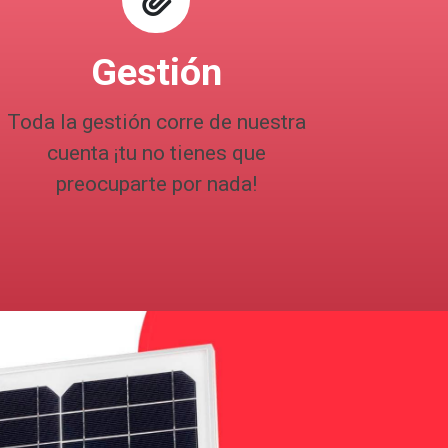
Gestión
Toda la gestión corre de nuestra
cuenta ¡tu no tienes que
preocuparte por nada!