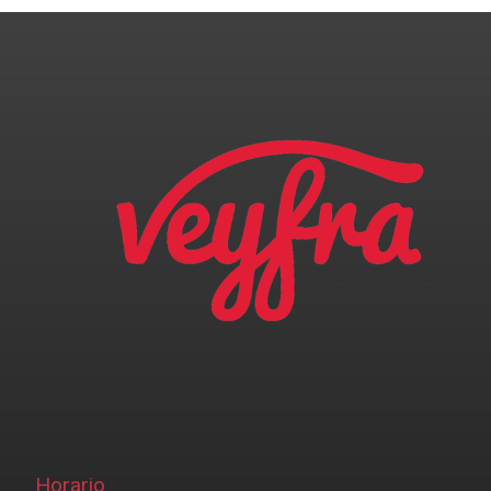
Horario