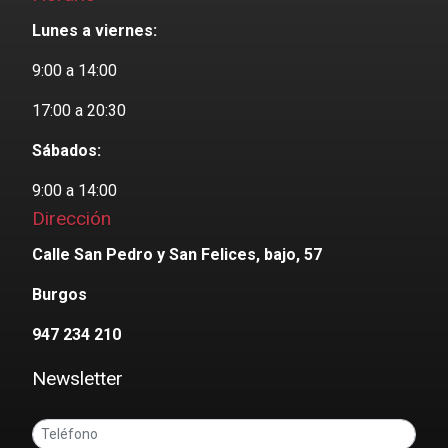
Lunes a viernes:
9:00 a 14:00
17:00 a 20:30
Sábados:
9:00 a 14:00
Dirección
Calle San Pedro y San Felices, bajo, 57
Burgos
947 234 210
Newsletter