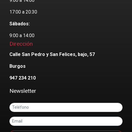
9:00 a 14:00
17:00 a 20:30
Sábados:
9:00 a 14:00
Dirección
Calle San Pedro y San Felices, bajo, 57
Burgos
947 234 210
Newsletter