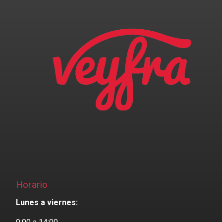
Horario
Lunes a viernes: