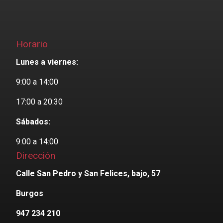
Horario
Lunes a viernes:
9:00 a 14:00
17:00 a 20:30
Sábados:
9:00 a 14:00
Dirección
Calle San Pedro y San Felices, bajo, 57
Burgos
947 234 210