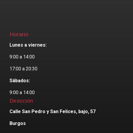
Horario
Lunes a viernes:
9:00 a 14:00
17:00 a 20:30
Sábados:
9:00 a 14:00
Dirección
Calle San Pedro y San Felices, bajo, 57
Burgos