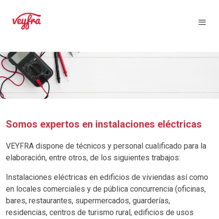
Somos expertos en instalaciones eléctricas
VEYFRA dispone de técnicos y personal cualificado para la
elaboración, entre otros, de los siguientes trabajos:
Instalaciones eléctricas en edificios de viviendas así como
en locales comerciales y de pública concurrencia (oficinas,
bares, restaurantes, supermercados, guarderías,
residencias, centros de turismo rural, edificios de usos