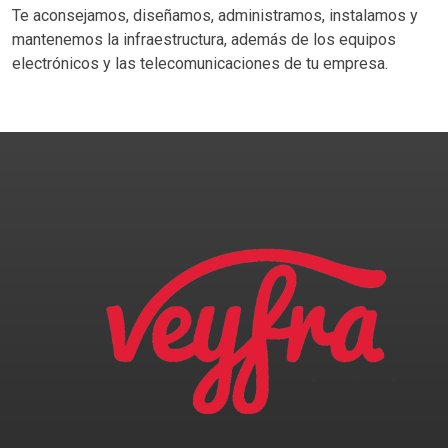
Te aconsejamos, diseñamos, administramos, instalamos y
mantenemos la infraestructura, además de los equipos
electrónicos y las telecomunicaciones de tu empresa.