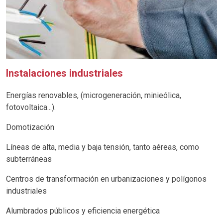
Instalaciones industriales
Energías renovables, (microgeneración, minieólica,
fotovoltaica...).
Domotización
Líneas de alta, media y baja tensión, tanto aéreas, como
subterráneas
Centros de transformación en urbanizaciones y polígonos
industriales
Alumbrados públicos y eficiencia energética